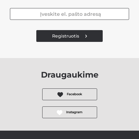
Registruotis
Draugaukime
Facebook
Instagram